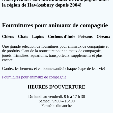
la région de Hawkesbury depuis 2004!
Fournitures pour animaux de compagnie
Chiens – Chats –
Lapins – Cochons d’Inde –
Poissons – Oiseaux
Une grande sélection de fournitures pour animaux de compagnie et
de produits allant de la nourriture pour animaux de compagnie,
jouets, friandises, aquariums, transporteurs, suppléments et plus
encore.
Gardez-les heureux et en bonne santé à chaque étape de leur vie!
Fournitures pour animaux de compagnie
HEURES D’OUVERTURE
Du lundi au vendredi: 9 h à 17 h 30
Samedi: 9h00 – 16h00
Fermé le dimanche