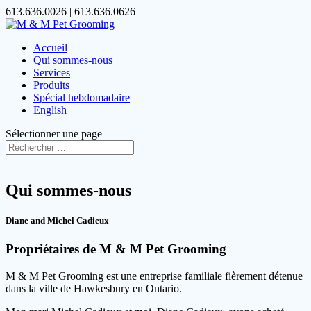
613.636.0026 | 613.636.0626
Accueil
Qui sommes-nous
Services
Produits
Spécial hebdomadaire
English
Sélectionner une page
Qui sommes-nous
Diane and Michel Cadieux
Propriétaires de M & M Pet Grooming
M & M Pet Grooming est une entreprise familiale fièrement détenue
dans la ville de Hawkesbury en Ontario.