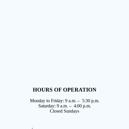
HOURS OF OPERATION
Monday to Friday: 9 a.m. – 5:30 p.m.
Saturday: 9 a.m. – 4:00 p.m.
Closed Sundays